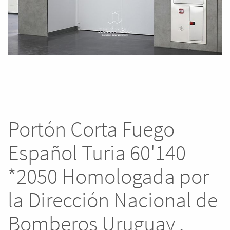
Portón Corta Fuego
Español Turia 60'140
*2050 Homologada por
la Dirección Nacional de
Bomberos Uruguay .