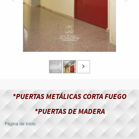
*PUERTAS METÁLICAS CORTA FUEGO
*PUERTAS DE MADERA
Página de inicio