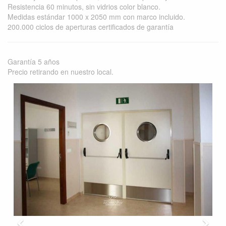
Resistencia 60 minutos, sin vidrios color blanco.
Medidas estándar 1000 x 2050 mm con marco incluido.
200.000 ciclos de aperturas certificados de garantía
Garantía 5 años
Precio retirando en nuestro local.