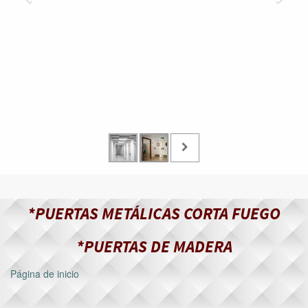
*PUERTAS METÁLICAS CORTA FUEGO
*PUERTAS DE MADERA
Página de inicio