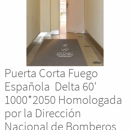
Puerta Corta Fuego
Española Delta 60'
1000*2050 Homologada
por la Dirección
Nacional de Bomberos