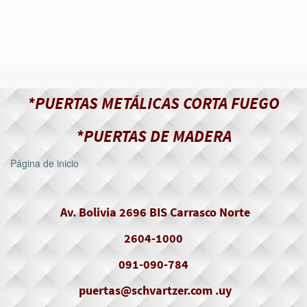
*PUERTAS METÁLICAS CORTA FUEGO
*PUERTAS DE MADERA
Página de inicio
Av. Bolivia 2696 BIS Carrasco Norte
2604-1000
091-090-784
puertas@schvartzer.com .uy