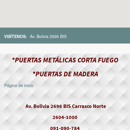
VISÍTENOS:
Av. Bolivia 2696 BIS
*PUERTAS METÁLICAS CORTA FUEGO
*PUERTAS DE MADERA
Página de inicio
Av. Bolivia 2696 BIS Carrasco Norte
2604-1000
091-090-784