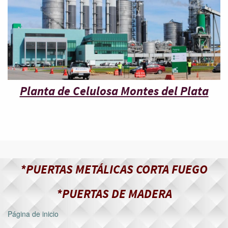
Planta de Celulosa Montes del Plata
*PUERTAS METÁLICAS CORTA FUEGO
*PUERTAS DE MADERA
Página de inicio