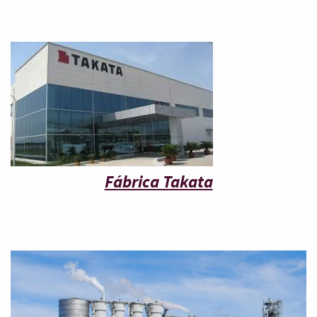
Fábrica Takata