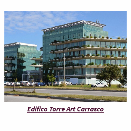
Edifico Torre Art Carrasco