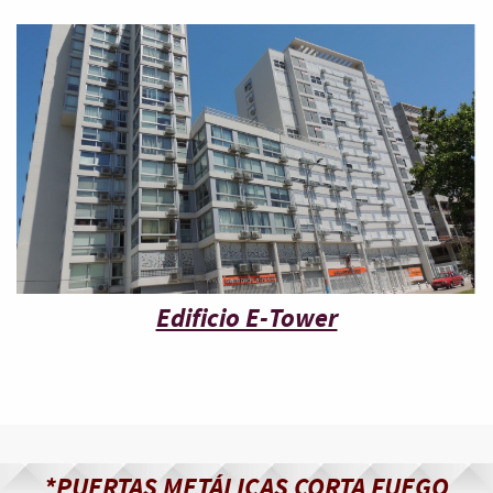
Edificio E-Tower
*PUERTAS METÁLICAS CORTA FUEGO