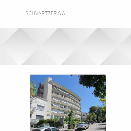
SCHVARTZER S.A