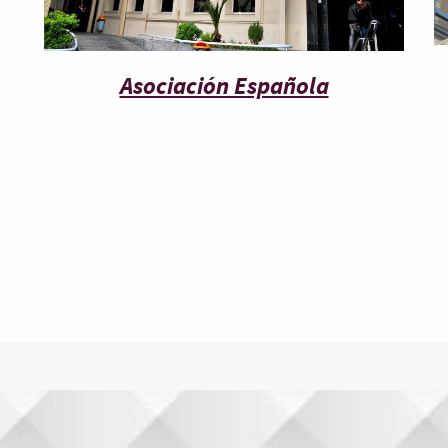
Asociación Española