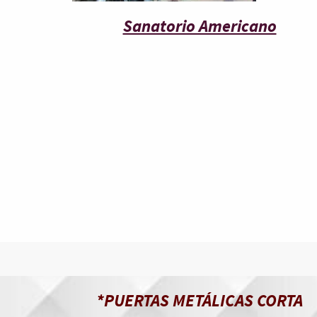
Sanatorio Americano
*PUERTAS METÁLICAS CORTA