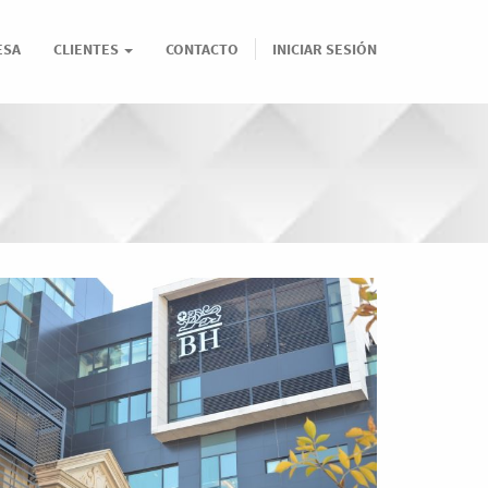
ESA
CLIENTES
CONTACTO
INICIAR SESIÓN