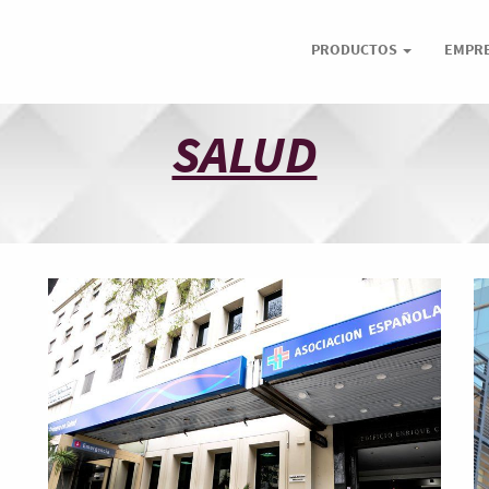
PRODUCTOS
EMPR
SALUD