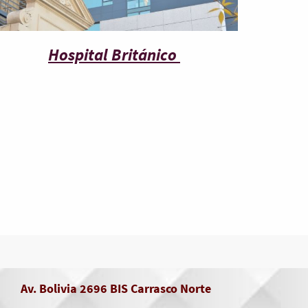
Hospital Británico
Av. Bolivia 2696 BIS Carrasco Norte