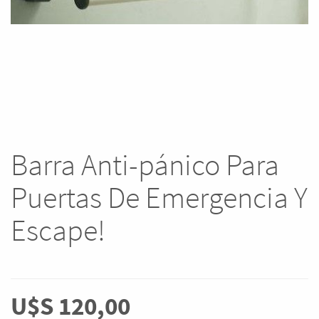
Barra Anti-pánico Para
Puertas De Emergencia Y
Escape!
U$S
120,00