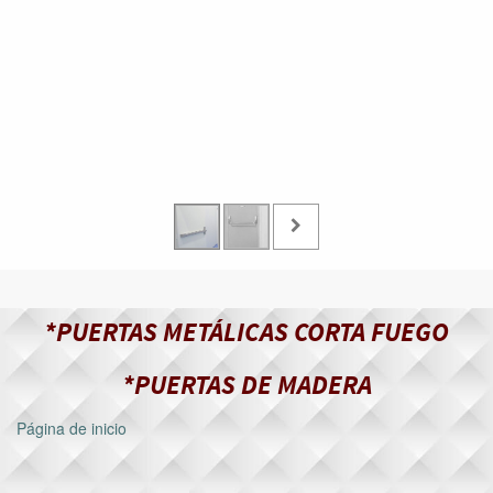
*PUERTAS METÁLICAS CORTA FUEGO
*PUERTAS DE MADERA
Página de inicio