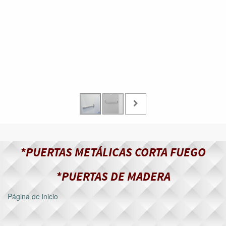
*PUERTAS METÁLICAS CORTA FUEGO
*PUERTAS DE MADERA
Página de inicio