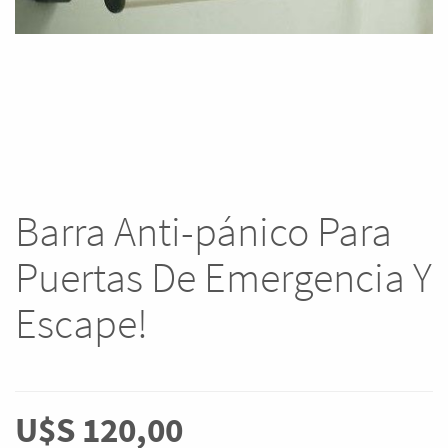
Barra Anti-pánico Para
Puertas De Emergencia Y
Escape!
U$S
120,00