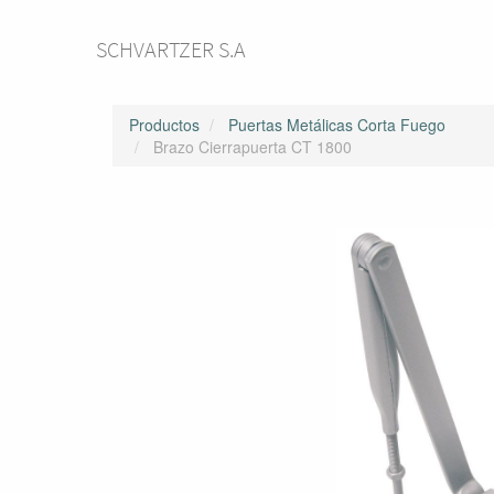
SCHVARTZER S.A
Productos
Puertas Metálicas Corta Fuego
Brazo Cierrapuerta CT 1800