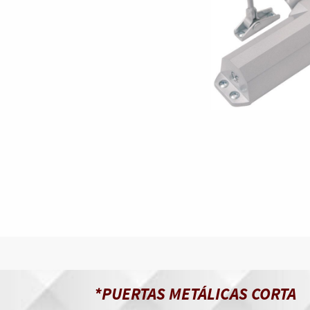
*PUERTAS METÁLICAS CORTA