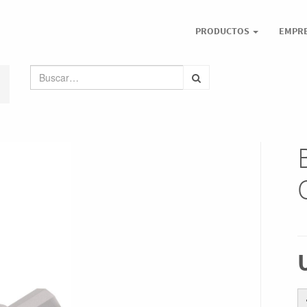
PRODUCTOS
EMPR