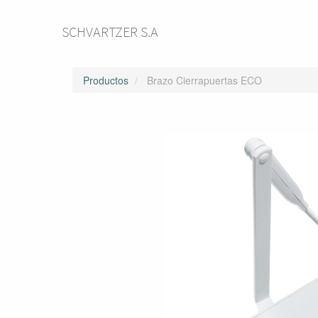
SCHVARTZER S.A
Productos
Brazo Cierrapuertas ECO