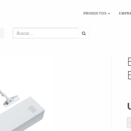
PRODUCTOS
EMPR