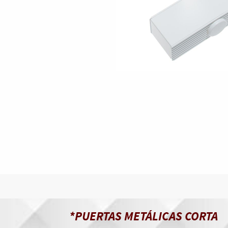
*PUERTAS METÁLICAS CORTA