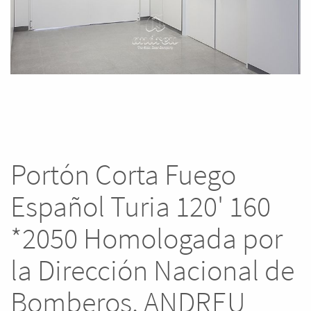
Portón Corta Fuego
Español Turia 120' 160
*2050 Homologada por
la Dirección Nacional de
Bomberos. ANDREU