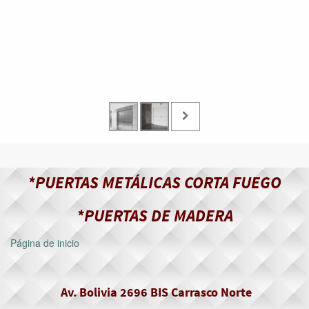
*PUERTAS METÁLICAS CORTA FUEGO
*PUERTAS DE MADERA
Página de inicio
Av. Bolivia 2696 BIS Carrasco Norte