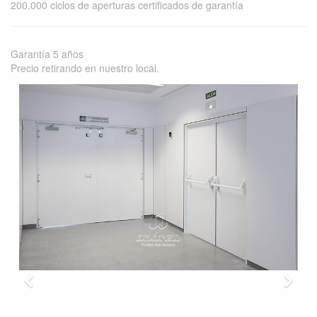
200.000 ciclos de aperturas certificados de garantía
Garantía 5 años
Precio retirando en nuestro local.