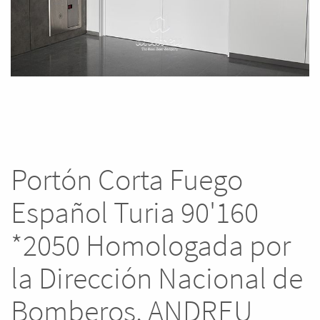
Portón Corta Fuego
Español Turia 90'160
*2050 Homologada por
la Dirección Nacional de
Bomberos. ANDREU