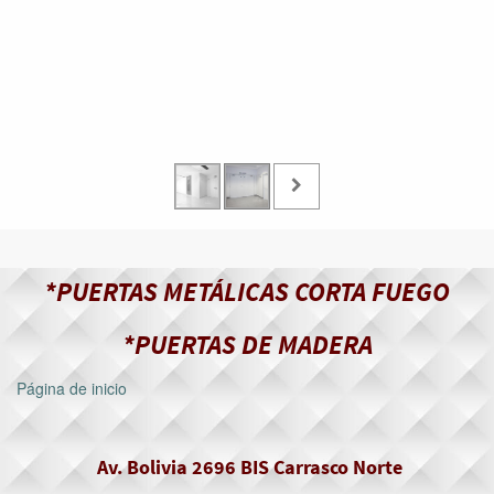
*PUERTAS METÁLICAS CORTA FUEGO
*PUERTAS DE MADERA
Página de inicio
Av. Bolivia 2696 BIS Carrasco Norte