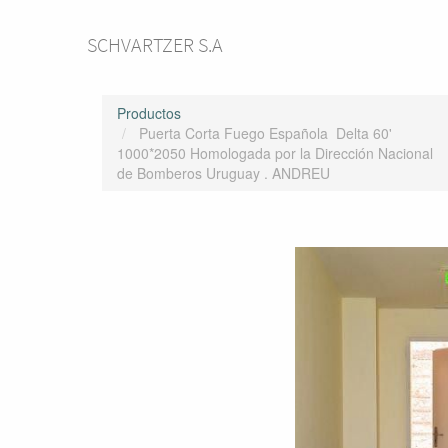
SCHVARTZER S.A
Productos
Puerta Corta Fuego Española Delta 60'
1000*2050 Homologada por la Dirección Nacional
de Bomberos Uruguay . ANDREU