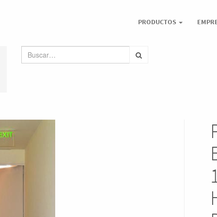
PRODUCTOS
EMPR