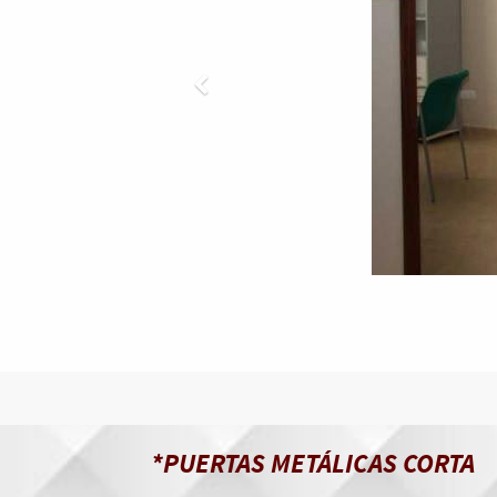
*PUERTAS METÁLICAS CORTA