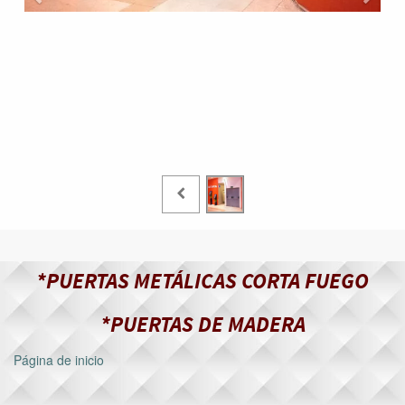
*PUERTAS METÁLICAS CORTA FUEGO
*PUERTAS DE MADERA
Página de inicio