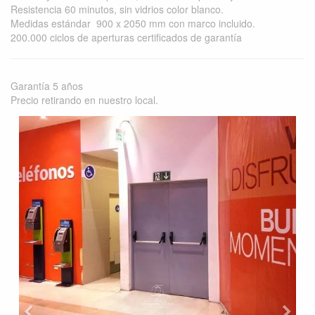
Resistencia 60 minutos, sin vidrios color blanco.
Medidas estándar 900 x 2050 mm con marco incluido.
200.000 ciclos de aperturas certificados de garantía
Garantía 5 años
Precio retirando en nuestro local.