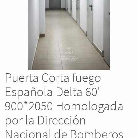
Puerta Corta fuego
Española Delta 60'
900*2050 Homologada
por la Dirección
Nacional de Bomberos