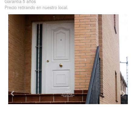
Garantía 5 años
Precio retirando en nuestro local.