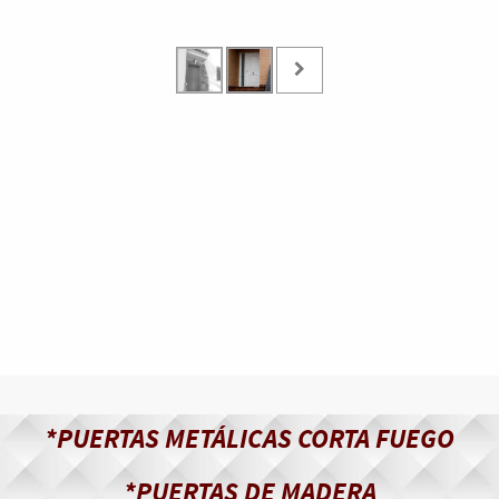
*PUERTAS METÁLICAS CORTA FUEGO
*PUERTAS DE MADERA