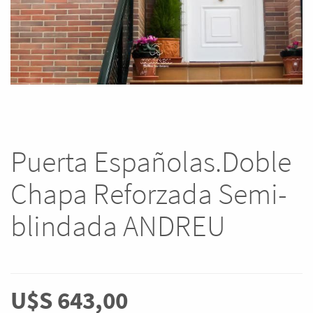
Puerta Españolas.Doble
Chapa Reforzada Semi-
blindada ANDREU
U$S
643,00