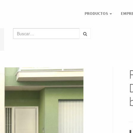
PRODUCTOS
EMPR