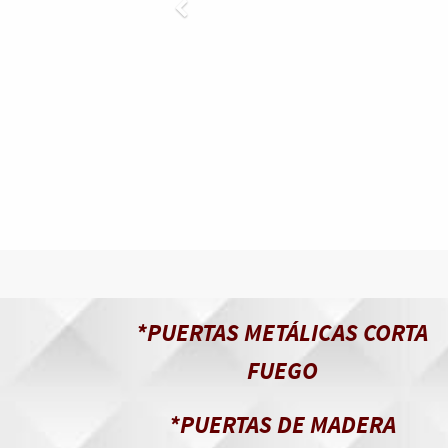
*PUERTAS METÁLICAS CORTA
FUEGO
*PUERTAS DE MADERA