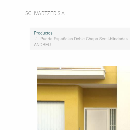
SCHVARTZER S.A
Productos
Puerta Españolas Doble Chapa Semi-blindadas
ANDREU