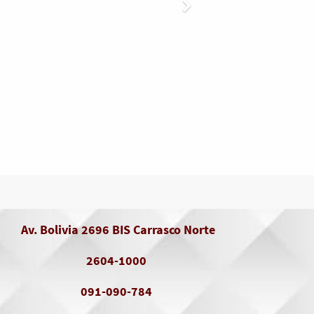
Av. Bolivia 2696 BIS Carrasco Norte
2604-1000
091-090-784