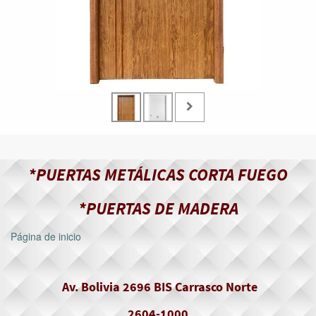
*PUERTAS METÁLICAS CORTA FUEGO
*PUERTAS DE MADERA
Página de inicio
Av. Bolivia 2696 BIS Carrasco Norte
2604-1000