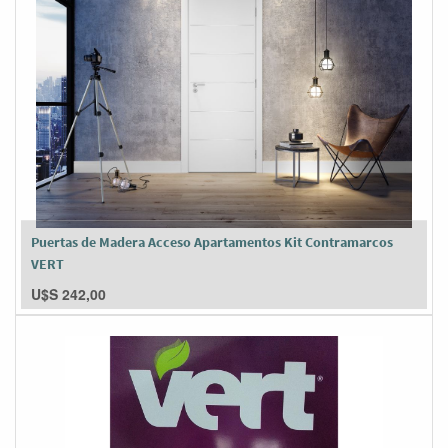
Puertas de Madera Acceso Apartamentos Kit Contramarcos
VERT
U$S
242,00