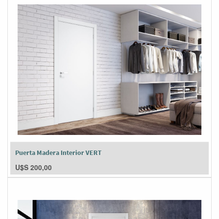
Puerta Madera Interior VERT
U$S
200,00