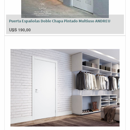
Puerta Españolas Doble Chapa Pintado Multiuso ANDREU
U$S
190,00