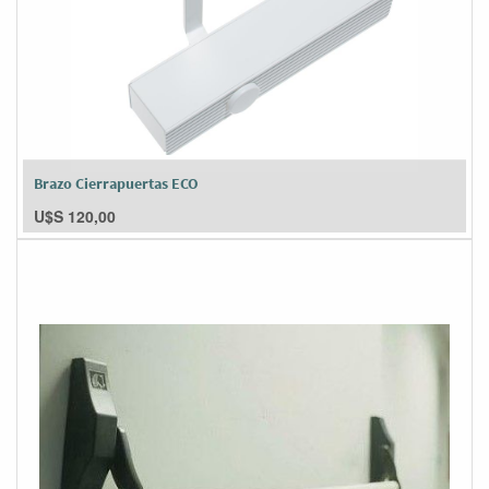
Brazo Cierrapuertas ECO
U$S
120,00