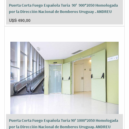
Puerta Corta Fuego Española Turia 90' 900*2050 Homologada
por la Dirección Nacional de Bomberos Uruguay . ANDREU
U$S
490,00
Puerta Corta Fuego Española Turia 90' 1000*2050 Homologada
por la Dirección Nacional de Bomberos Uruguay. ANDREU