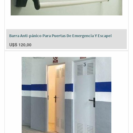
Barra Anti-pánico Para Puertas De Emergencia Y Escape!
U$S
120,00