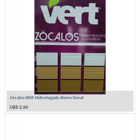
Zócalos MDF Hidrofugado Metro lineal
U$S
2,90