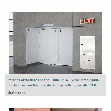
Portón Corta Fuego Español Turia 60'140 *2050 Homologada
por la Dirección Nacional de Bomberos Uruguay . ANDREU
U$S
615,00